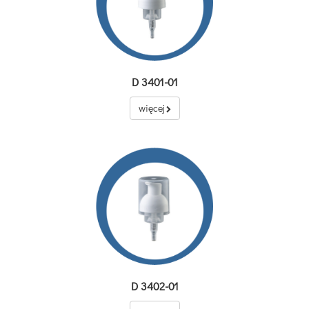
D 3401-01
więcej
D 3402-01